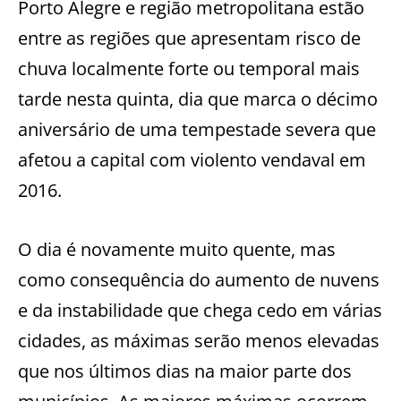
Porto Alegre e região metropolitana estão
entre as regiões que apresentam risco de
chuva localmente forte ou temporal mais
tarde nesta quinta, dia que marca o décimo
aniversário de uma tempestade severa que
afetou a capital com violento vendaval em
2016.
O dia é novamente muito quente, mas
como consequência do aumento de nuvens
e da instabilidade que chega cedo em várias
cidades, as máximas serão menos elevadas
que nos últimos dias na maior parte dos