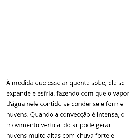
À medida que esse ar quente sobe, ele se
expande e esfria, fazendo com que o vapor
d’água nele contido se condense e forme
nuvens. Quando a convecção é intensa, o
movimento vertical do ar pode gerar
nuvens muito altas com chuva forte e