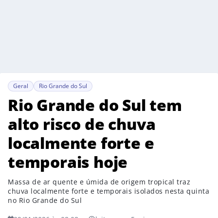
Geral
Rio Grande do Sul
Rio Grande do Sul tem
alto risco de chuva
localmente forte e
temporais hoje
Massa de ar quente e úmida de origem tropical traz
chuva localmente forte e temporais isolados nesta quinta
no Rio Grande do Sul