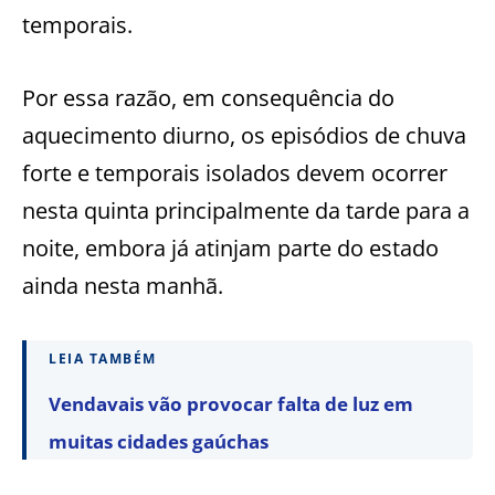
temporais.
Por essa razão, em consequência do
aquecimento diurno, os episódios de chuva
forte e temporais isolados devem ocorrer
nesta quinta principalmente da tarde para a
noite, embora já atinjam parte do estado
ainda nesta manhã.
LEIA TAMBÉM
Vendavais vão provocar falta de luz em
muitas cidades gaúchas