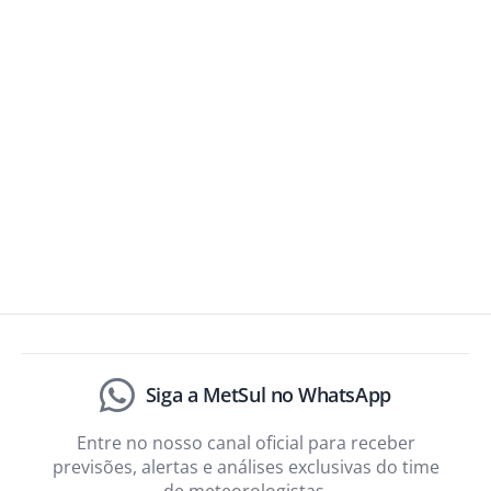
Siga a MetSul no WhatsApp
Entre no nosso canal oficial para receber
previsões, alertas e análises exclusivas do time
de meteorologistas.