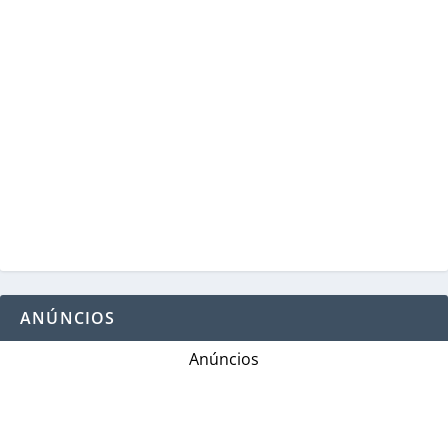
ANÚNCIOS
Anúncios