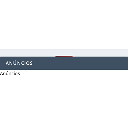
ANÚNCIOS
Anúncios