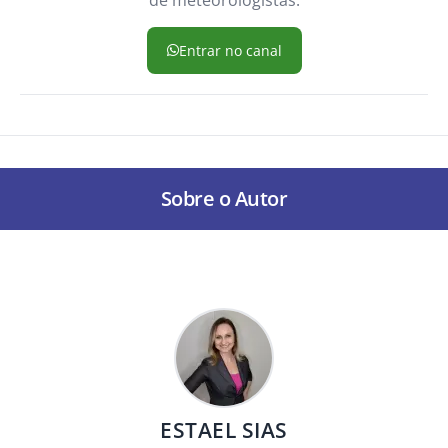
Entrar no canal
Sobre o Autor
ESTAEL SIAS