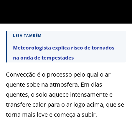
LEIA TAMBÉM
Meteorologista explica risco de tornados
na onda de tempestades
Convecção é o processo pelo qual o ar
quente sobe na atmosfera. Em dias
quentes, o solo aquece intensamente e
transfere calor para o ar logo acima, que se
torna mais leve e começa a subir.