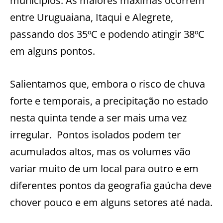
municípios. As maiores máximas ocorrem
entre Uruguaiana, Itaqui e Alegrete,
passando dos 35ºC e podendo atingir 38ºC
em alguns pontos.
Salientamos que, embora o risco de chuva
forte e temporais, a precipitação no estado
nesta quinta tende a ser mais uma vez
irregular. Pontos isolados podem ter
acumulados altos, mas os volumes vão
variar muito de um local para outro e em
diferentes pontos da geografia gaúcha deve
chover pouco e em alguns setores até nada.