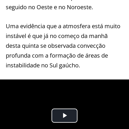
seguido no Oeste e no Noroeste.
Uma evidência que a atmosfera está muito
instável é que já no começo da manhã
desta quinta se observada convecção
profunda com a formação de áreas de
instabilidade no Sul gaúcho.