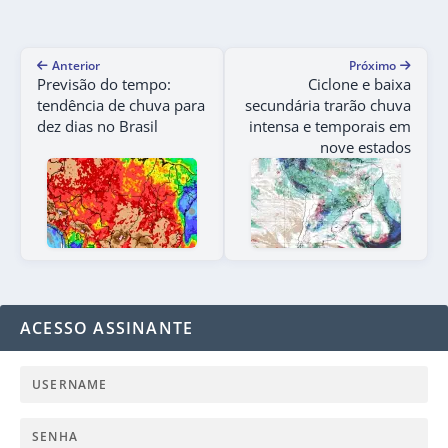
Anterior
Próximo
Previsão do tempo:
Ciclone e baixa
tendência de chuva para
secundária trarão chuva
dez dias no Brasil
intensa e temporais em
nove estados
ACESSO ASSINANTE