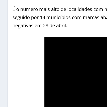
É o número mais alto de localidades com
seguido por 14 municípios com marcas ab
negativas em 28 de abril.