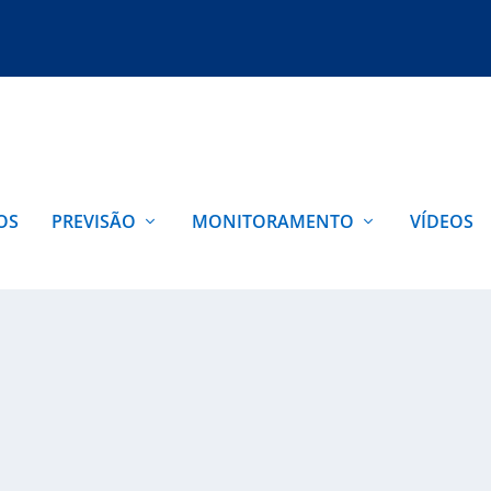
OS
PREVISÃO
MONITORAMENTO
VÍDEOS