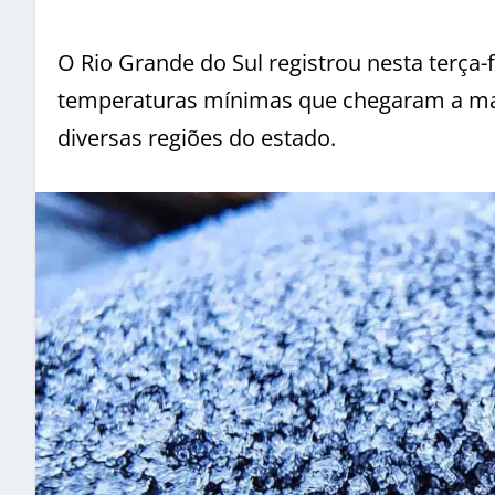
O Rio Grande do Sul registrou nesta terça-
temperaturas mínimas que chegaram a mai
diversas regiões do estado.