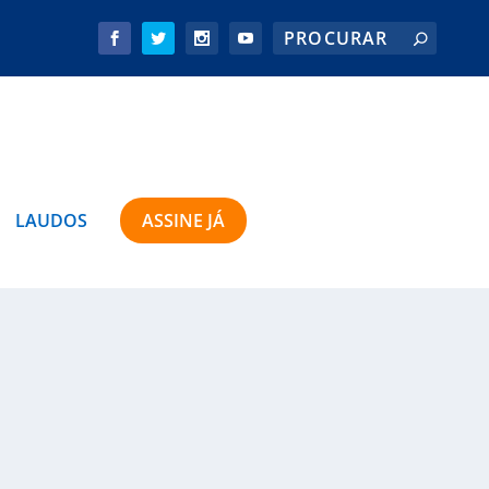
LAUDOS
ASSINE JÁ