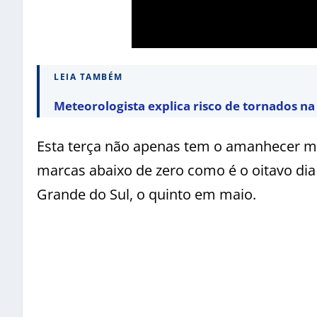
LEIA TAMBÉM
Meteorologista explica risco de tornados n
Esta terça não apenas tem o amanhecer ma
marcas abaixo de zero como é o oitavo di
Grande do Sul, o quinto em maio.