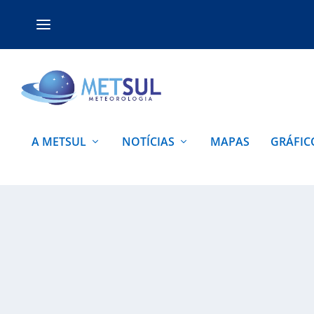
A METSUL
NOTÍCIAS
MAPAS
GRÁFIC