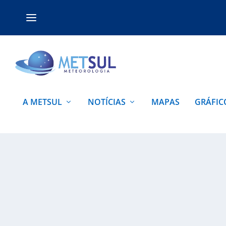
A METSUL
NOTÍCIAS
MAPAS
GRÁFIC