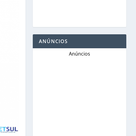
ANÚNCIOS
Anúncios