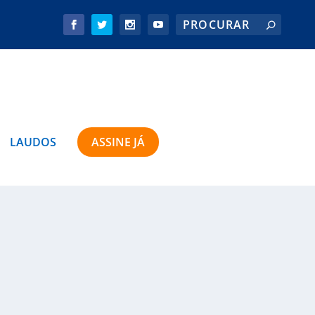
LAUDOS
ASSINE JÁ