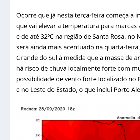
Ocorre que já nesta terça-feira começa a i
que vai elevar a temperatura para marcas 
e de até 32ºC na região de Santa Rosa, no 
será ainda mais acentuado na quarta-feira
Grande do Sul à medida que a massa de ar 
há risco de chuva localmente forte com mu
possibilidade de vento forte localizado no 
e no Leste do Estado, o que inclui Porto Ale