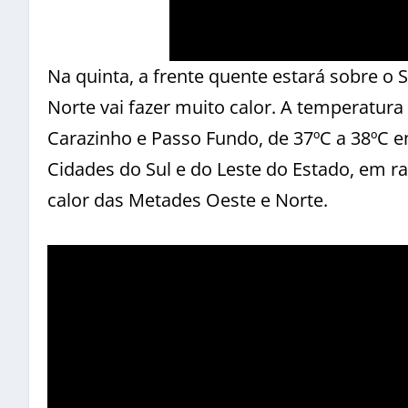
Na quinta, a frente quente estará sobre o
Norte vai fazer muito calor. A temperatura
Carazinho e Passo Fundo, de 37ºC a 38ºC em
Cidades do Sul e do Leste do Estado, em ra
calor das Metades Oeste e Norte.