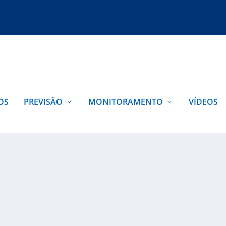
OS
PREVISÃO
MONITORAMENTO
VÍDEOS