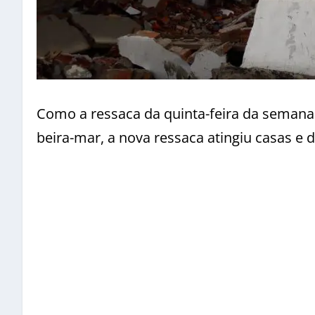
Como a ressaca da quinta-feira da semana 
beira-mar, a nova ressaca atingiu casas e d