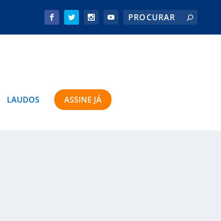
LAUDOS
ASSINE JÁ