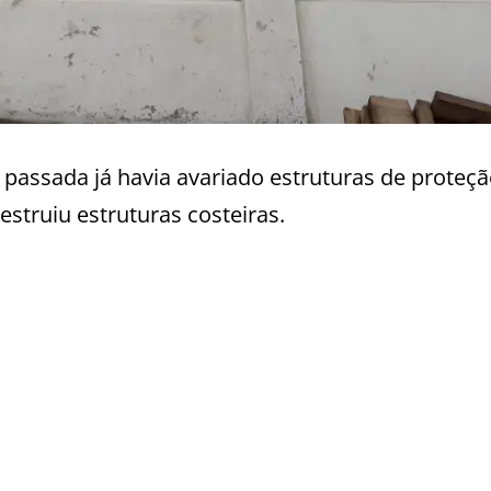
passada já havia avariado estruturas de proteçã
estruiu estruturas costeiras.