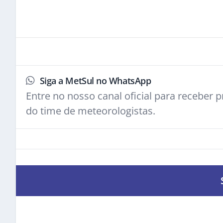
Siga a MetSul no WhatsApp
Entre no nosso canal oficial para receber pr
do time de meteorologistas.