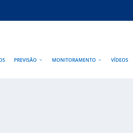
OS
PREVISÃO
MONITORAMENTO
VÍDEOS