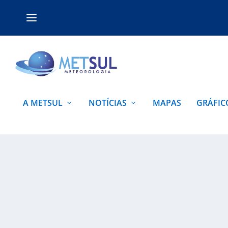
A METSUL
NOTÍCIAS
MAPAS
GRÁFIC