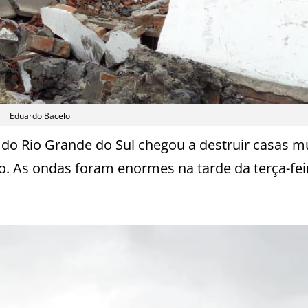
Eduardo Bacelo
l do Rio Grande do Sul chegou a destruir casas m
. As ondas foram enormes na tarde da terça-fei