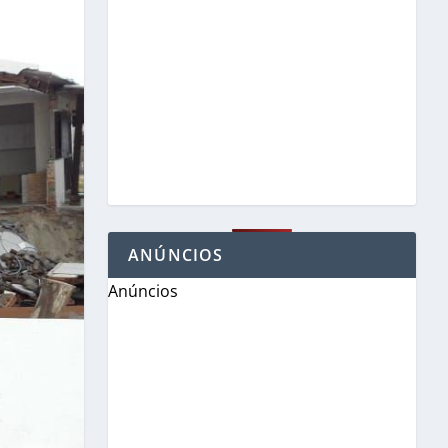
ANÚNCIOS
Anúncios