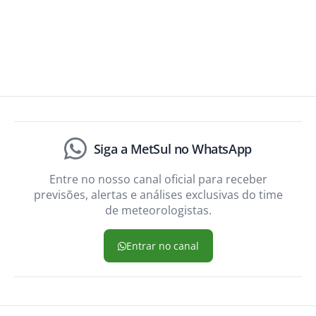
Siga a MetSul no WhatsApp
Entre no nosso canal oficial para receber
previsões, alertas e análises exclusivas do time
de meteorologistas.
Entrar no canal