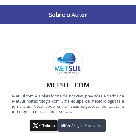
Sobre o Autor
METSUL.COM
MetSul.com é a plataforma de notícias, previsões e dados da
MetSul Meteorologia com uma equipe de meteorologistas e
jornalistas. Você pode enviar suas sugestões de pauta e
interagir em nossas redes sociais.
Ver Artigos Publicados
X (Twitter)