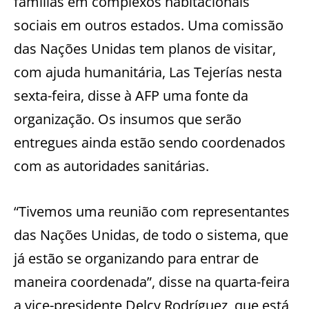
famílias em complexos habitacionais
sociais em outros estados. Uma comissão
das Nações Unidas tem planos de visitar,
com ajuda humanitária, Las Tejerías nesta
sexta-feira, disse à AFP uma fonte da
organização. Os insumos que serão
entregues ainda estão sendo coordenados
com as autoridades sanitárias.
“Tivemos uma reunião com representantes
das Nações Unidas, de todo o sistema, que
já estão se organizando para entrar de
maneira coordenada”, disse na quarta-feira
a vice-presidente Delcy Rodríguez, que está