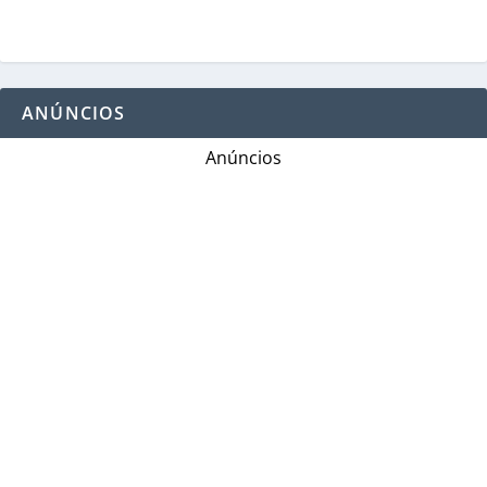
ANÚNCIOS
Anúncios