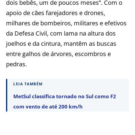
dois bebês, um de poucos meses”. Com o
apoio de cães farejadores e drones,
milhares de bombeiros, militares e efetivos
da Defesa Civil, com lama na altura dos
joelhos e da cintura, mantêm as buscas
entre galhos de árvores, escombros e
pedras.
LEIA TAMBÉM
MetSul classifica tornado no Sul como F2
com vento de até 200 km/h