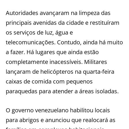
Autoridades avançaram na limpeza das
principais avenidas da cidade e restituíram
os serviços de luz, água e
telecomunicações. Contudo, ainda há muito
a fazer. Há lugares que ainda estão
completamente inacessíveis. Militares
lançaram de helicópteros na quarta-feira
caixas de comida com pequenos
paraquedas para atender a áreas isoladas.
O governo venezuelano habilitou locais
para abrigos e anunciou que realocará as