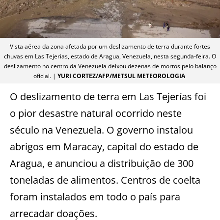
Vista aérea da zona afetada por um deslizamento de terra durante fortes
chuvas em Las Tejerias, estado de Aragua, Venezuela, nesta segunda-feira. O
deslizamento no centro da Venezuela deixou dezenas de mortos pelo balanço
oficial. |
YURI CORTEZ/AFP/METSUL METEOROLOGIA
O deslizamento de terra em Las Tejerías foi
o pior desastre natural ocorrido neste
século na Venezuela. O governo instalou
abrigos em Maracay, capital do estado de
Aragua, e anunciou a distribuição de 300
toneladas de alimentos. Centros de coelta
foram instalados em todo o país para
arrecadar doações.