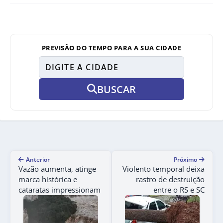
PREVISÃO DO TEMPO PARA A SUA CIDADE
BUSCAR
Anterior
Próximo
Vazão aumenta, atinge
Violento temporal deixa
marca histórica e
rastro de destruição
cataratas impressionam
entre o RS e SC