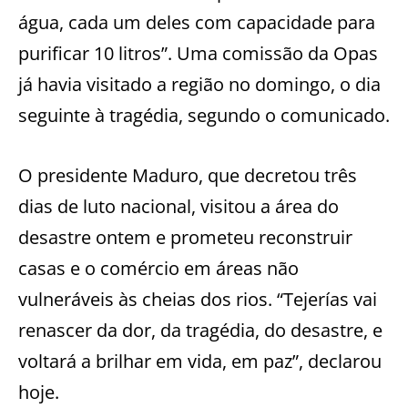
água, cada um deles com capacidade para
purificar 10 litros”. Uma comissão da Opas
já havia visitado a região no domingo, o dia
seguinte à tragédia, segundo o comunicado.
O presidente Maduro, que decretou três
dias de luto nacional, visitou a área do
desastre ontem e prometeu reconstruir
casas e o comércio em áreas não
vulneráveis às cheias dos rios. “Tejerías vai
renascer da dor, da tragédia, do desastre, e
voltará a brilhar em vida, em paz”, declarou
hoje.