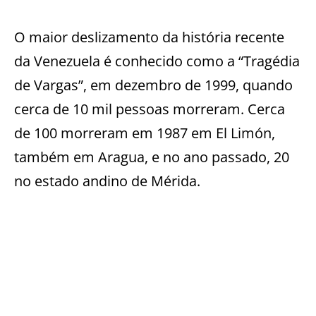
O maior deslizamento da história recente
da Venezuela é conhecido como a “Tragédia
de Vargas”, em dezembro de 1999, quando
cerca de 10 mil pessoas morreram. Cerca
de 100 morreram em 1987 em El Limón,
também em Aragua, e no ano passado, 20
no estado andino de Mérida.