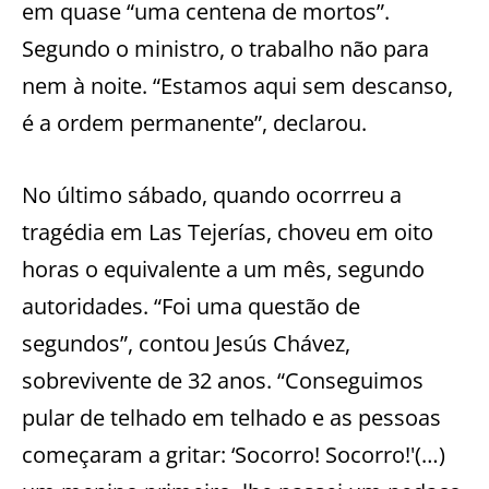
em quase “uma centena de mortos”.
Segundo o ministro, o trabalho não para
nem à noite. “Estamos aqui sem descanso,
é a ordem permanente”, declarou.
No último sábado, quando ocorrreu a
tragédia em Las Tejerías, choveu em oito
horas o equivalente a um mês, segundo
autoridades. “Foi uma questão de
segundos”, contou Jesús Chávez,
sobrevivente de 32 anos. “Conseguimos
pular de telhado em telhado e as pessoas
começaram a gritar: ‘Socorro! Socorro!'(…)