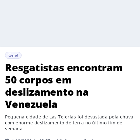
Geral
Resgatistas encontram
50 corpos em
deslizamento na
Venezuela
Pequena cidade de Las Tejerías foi devastada pela chuva
com enorme deslizamento de terra no último fim de
semana