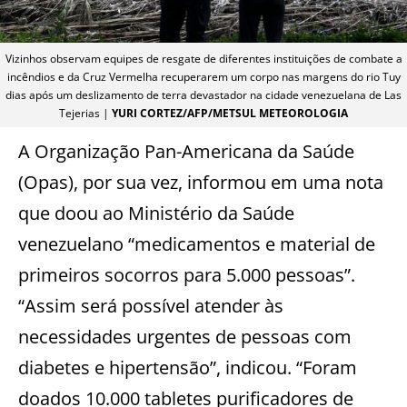
Vizinhos observam equipes de resgate de diferentes instituições de combate a
incêndios e da Cruz Vermelha recuperarem um corpo nas margens do rio Tuy
dias após um deslizamento de terra devastador na cidade venezuelana de Las
Tejerias |
YURI CORTEZ/AFP/METSUL METEOROLOGIA
A Organização Pan-Americana da Saúde
(Opas), por sua vez, informou em uma nota
que doou ao Ministério da Saúde
venezuelano “medicamentos e material de
primeiros socorros para 5.000 pessoas”.
“Assim será possível atender às
necessidades urgentes de pessoas com
diabetes e hipertensão”, indicou. “Foram
doados 10.000 tabletes purificadores de