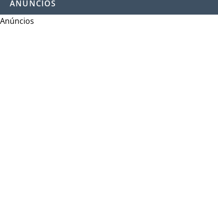
ANÚNCIOS
Anúncios