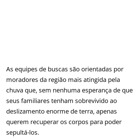
As equipes de buscas são orientadas por
moradores da região mais atingida pela
chuva que, sem nenhuma esperança de que
seus familiares tenham sobrevivido ao
deslizamento enorme de terra, apenas
querem recuperar os corpos para poder
sepultá-los.