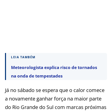
LEIA TAMBÉM
Meteorologista explica risco de tornados
na onda de tempestades
Já no sábado se espera que o calor comece
a novamente ganhar força na maior parte
do Rio Grande do Sul com marcas próximas