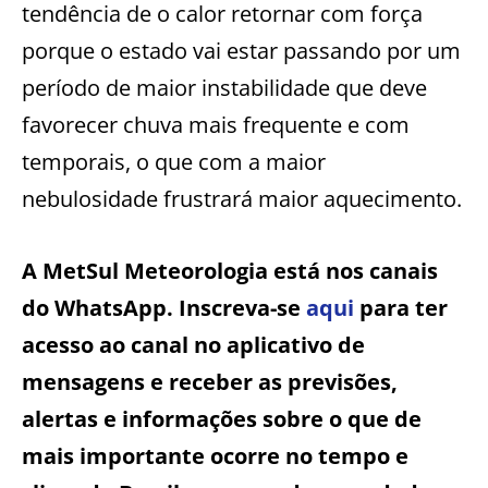
tendência de o calor retornar com força
porque o estado vai estar passando por um
período de maior instabilidade que deve
favorecer chuva mais frequente e com
temporais, o que com a maior
nebulosidade frustrará maior aquecimento.
A MetSul Meteorologia está nos canais
do WhatsApp. Inscreva-se
aqui
para ter
acesso ao canal no aplicativo de
mensagens e receber as previsões,
alertas e informações sobre o que de
mais importante ocorre no tempo e