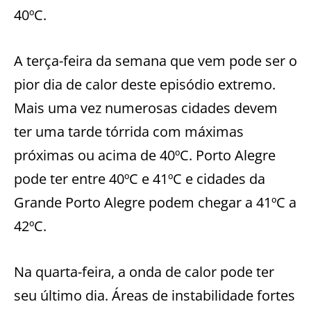
40ºC.
A terça-feira da semana que vem pode ser o
pior dia de calor deste episódio extremo.
Mais uma vez numerosas cidades devem
ter uma tarde tórrida com máximas
próximas ou acima de 40ºC. Porto Alegre
pode ter entre 40ºC e 41ºC e cidades da
Grande Porto Alegre podem chegar a 41ºC a
42ºC.
Na quarta-feira, a onda de calor pode ter
seu último dia. Áreas de instabilidade fortes