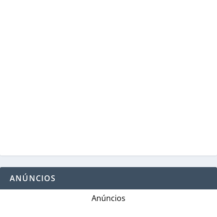
ANÚNCIOS
Anúncios