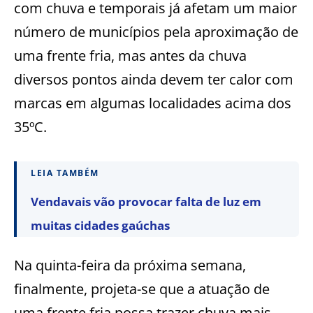
com chuva e temporais já afetam um maior
número de municípios pela aproximação de
uma frente fria, mas antes da chuva
diversos pontos ainda devem ter calor com
marcas em algumas localidades acima dos
35ºC.
LEIA TAMBÉM
Vendavais vão provocar falta de luz em
muitas cidades gaúchas
Na quinta-feira da próxima semana,
finalmente, projeta-se que a atuação de
uma frente fria possa trazer chuva mais