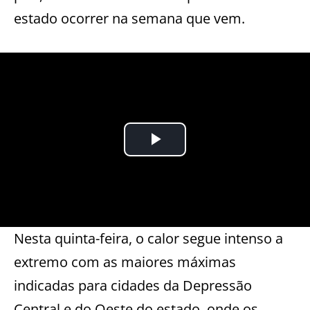
estado ocorrer na semana que vem.
Nesta quinta-feira, o calor segue intenso a
extremo com as maiores máximas
indicadas para cidades da Depressão
Central e do Oeste do estado, onde os