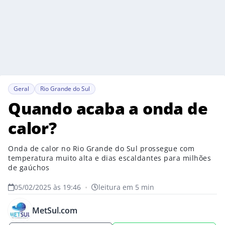
Geral
Rio Grande do Sul
Quando acaba a onda de
calor?
Onda de calor no Rio Grande do Sul prossegue com
temperatura muito alta e dias escaldantes para milhões
de gaúchos
05/02/2025 às 19:46
•
leitura em 5 min
MetSul.com