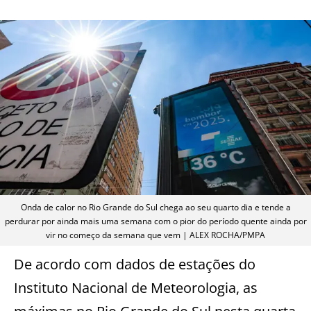
Onda de calor no Rio Grande do Sul chega ao seu quarto dia e tende a
perdurar por ainda mais uma semana com o pior do período quente ainda por
vir no começo da semana que vem | ALEX ROCHA/PMPA
De acordo com dados de estações do
Instituto Nacional de Meteorologia, as