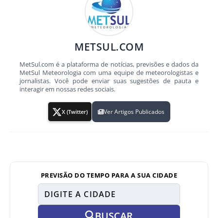
METSUL.COM
MetSul.com é a plataforma de notícias, previsões e dados da
MetSul Meteorologia com uma equipe de meteorologistas e
jornalistas. Você pode enviar suas sugestões de pauta e
interagir em nossas redes sociais.
Ver Artigos Publicados
X (Twitter)
PREVISÃO DO TEMPO PARA A SUA CIDADE
BUSCAR