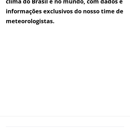
clima do Brasil e no mundo, com dados e
informações exclusivos do nosso time de
meteorologistas.