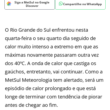
Siga a MetSul no Google
Compartilhe no WhatsApp
Discover
O Rio Grande do Sul enfrentou nesta
quarta-feira o seu quarto dia seguido de
calor muito intenso a extremo em que as
máximas novamente passaram outra vez
dos 40ºC. A onda de calor que castiga os
gaúchos, entretanto, vai continuar. Como a
MetSul Meteorologia tem alertado, será um
episódio de calor prolongado e que está
longe de terminar com tendência de piorar
antes de chegar ao fim.