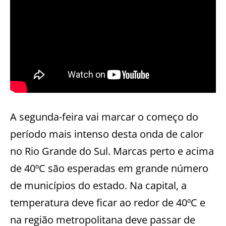
A segunda-feira vai marcar o começo do
período mais intenso desta onda de calor
no Rio Grande do Sul. Marcas perto e acima
de 40ºC são esperadas em grande número
de municípios do estado. Na capital, a
temperatura deve ficar ao redor de 40ºC e
na região metropolitana deve passar de