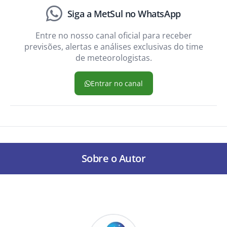
Siga a MetSul no WhatsApp
Entre no nosso canal oficial para receber
previsões, alertas e análises exclusivas do time
de meteorologistas.
Entrar no canal
Sobre o Autor