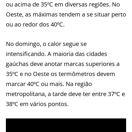
ou acima de 35ºC em diversas regiões. No
Oeste, as máximas tendem a se situar perto
ou ao redor dos 40ºC.
No domingo, o calor segue se
intensificando. A maioria das cidades
gaúchas deve anotar marcas superiores a
35ºC e no Oeste os termômetros devem
marcar 40ºC ou mais. Na região
metropolitana, a tarde deve ter entre 37ºC e
38ºC em vários pontos.