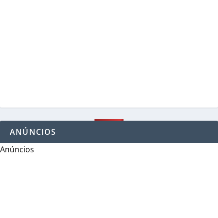
ANÚNCIOS
Anúncios