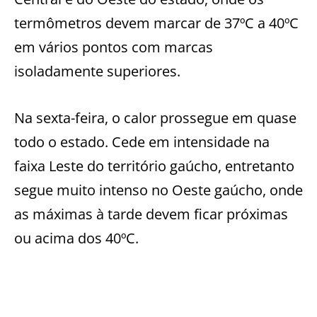
termômetros devem marcar de 37ºC a 40ºC
em vários pontos com marcas
isoladamente superiores.
Na sexta-feira, o calor prossegue em quase
todo o estado. Cede em intensidade na
faixa Leste do território gaúcho, entretanto
segue muito intenso no Oeste gaúcho, onde
as máximas à tarde devem ficar próximas
ou acima dos 40ºC.