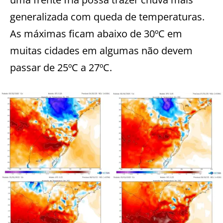
generalizada com queda de temperaturas.
As máximas ficam abaixo de 30ºC em
muitas cidades em algumas não devem
passar de 25ºC a 27ºC.