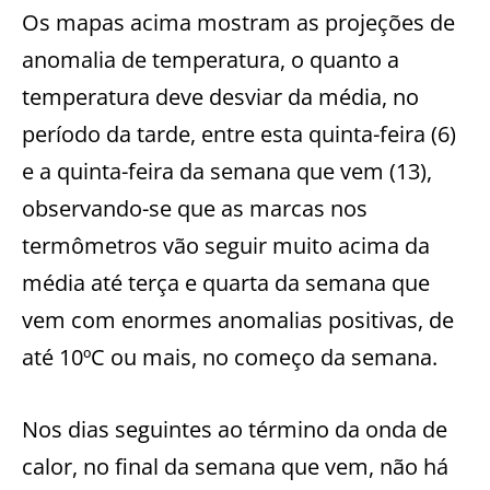
Os mapas acima mostram as projeções de
anomalia de temperatura, o quanto a
temperatura deve desviar da média, no
período da tarde, entre esta quinta-feira (6)
e a quinta-feira da semana que vem (13),
observando-se que as marcas nos
termômetros vão seguir muito acima da
média até terça e quarta da semana que
vem com enormes anomalias positivas, de
até 10ºC ou mais, no começo da semana.
Nos dias seguintes ao término da onda de
calor, no final da semana que vem, não há