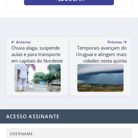
Anterior
Próximo
Chuva alaga, suspende
Temporais avançam do
aulas e para transporte
Uruguai e atingem mais
em capitais do Nordeste
cidades nesta quinta
ACESSO ASSINANTE