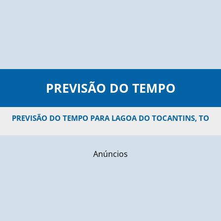
PREVISÃO DO TEMPO
PREVISÃO DO TEMPO PARA LAGOA DO TOCANTINS, TO
Anúncios