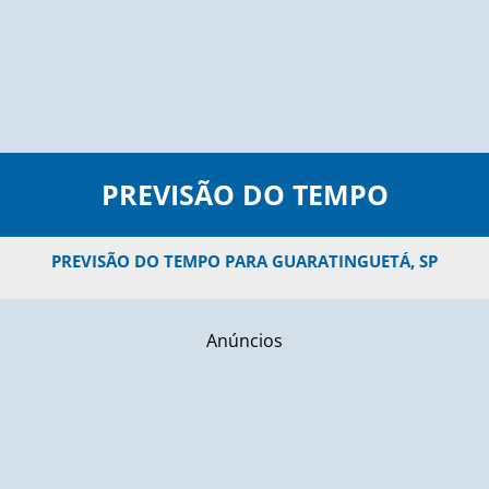
PREVISÃO DO TEMPO
PREVISÃO DO TEMPO PARA GUARATINGUETÁ, SP
Anúncios