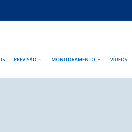
OS
PREVISÃO
MONITORAMENTO
VÍDEOS