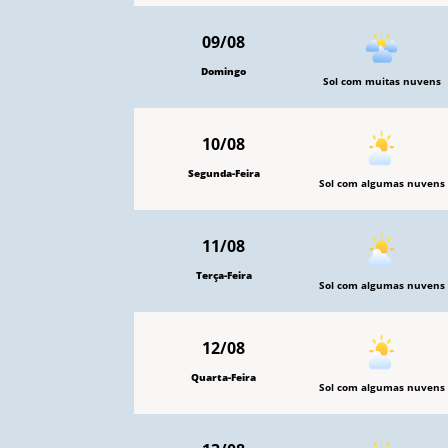
09/08
Domingo
Sol com muitas nuvens
10/08
Segunda-Feira
Sol com algumas nuvens
11/08
Terça-Feira
Sol com algumas nuvens
12/08
Quarta-Feira
Sol com algumas nuvens