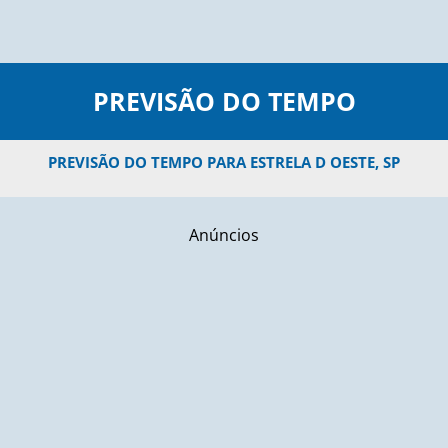
PREVISÃO DO TEMPO
PREVISÃO DO TEMPO PARA ESTRELA D OESTE, SP
Anúncios