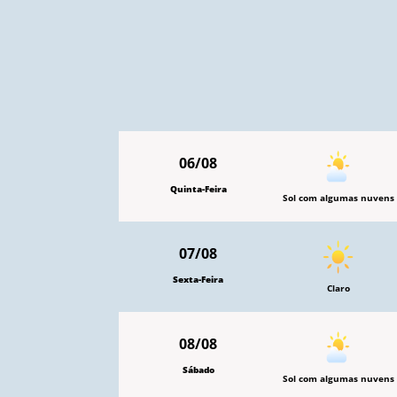
06/08
Quinta-Feira
Sol com algumas nuvens
07/08
Sexta-Feira
Claro
08/08
Sábado
Sol com algumas nuvens