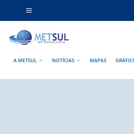
A METSUL
NOTÍCIAS
MAPAS
GRÁFIC