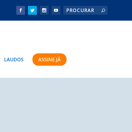
LAUDOS
ASSINE JÁ