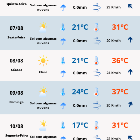
Quinta-Feira
Sol com algumas
0.0mm
29 Km/h
nuvens
21ºC
31ºC
07/08
Sexta-Feira
Sol com algumas
0.0mm
20 Km/h
nuvens
21ºC
36ºC
08/08
Sábado
Claro
0.0mm
24 Km/h
24ºC
37ºC
09/08
Domingo
Sol com algumas
0.0mm
20 Km/h
nuvens
17ºC
31ºC
10/08
Segunda-Feira
Sol com algumas
0.0mm
23 Km/h