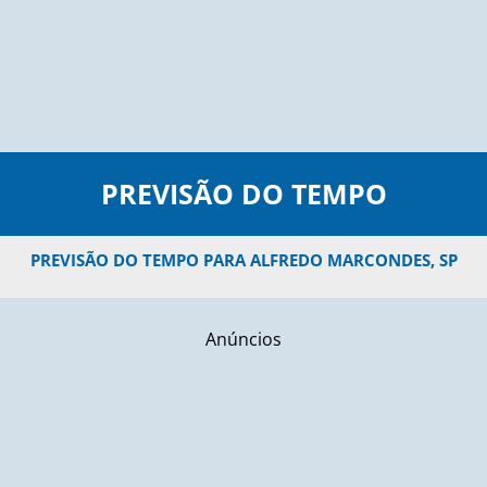
PREVISÃO DO TEMPO
PREVISÃO DO TEMPO PARA ALFREDO MARCONDES, SP
Anúncios