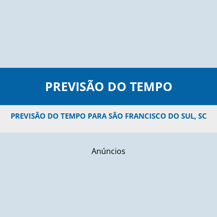
PREVISÃO DO TEMPO
PREVISÃO DO TEMPO PARA SÃO FRANCISCO DO SUL, SC
Anúncios