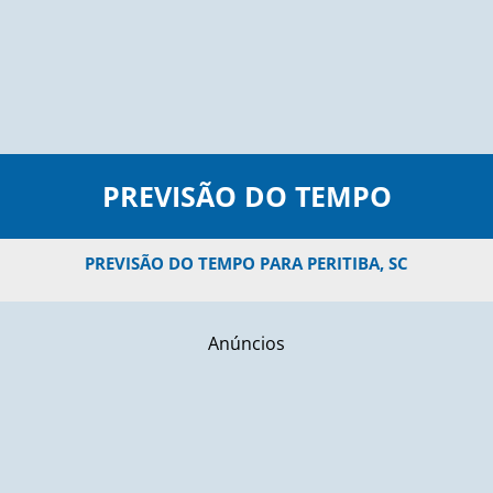
PREVISÃO DO TEMPO
PREVISÃO DO TEMPO PARA PERITIBA, SC
Anúncios