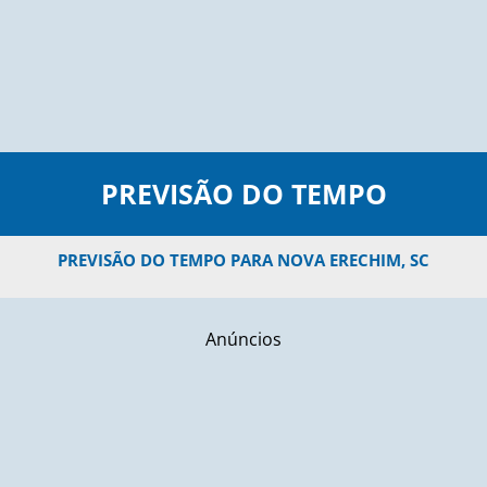
PREVISÃO DO TEMPO
PREVISÃO DO TEMPO PARA NOVA ERECHIM, SC
Anúncios