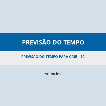
PREVISÃO DO TEMPO
PREVISÃO DO TEMPO PARA CAIBI, SC
Anúncios