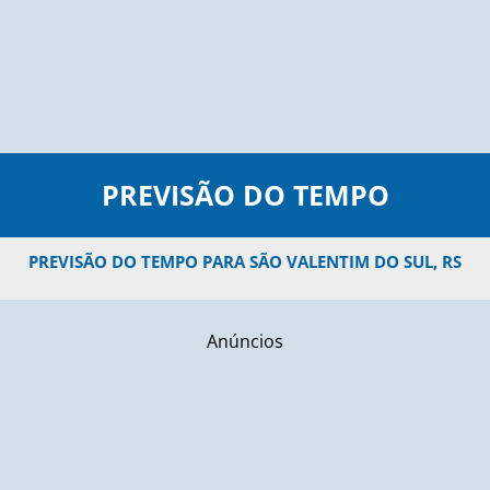
PREVISÃO DO TEMPO
PREVISÃO DO TEMPO PARA SÃO VALENTIM DO SUL, RS
Anúncios