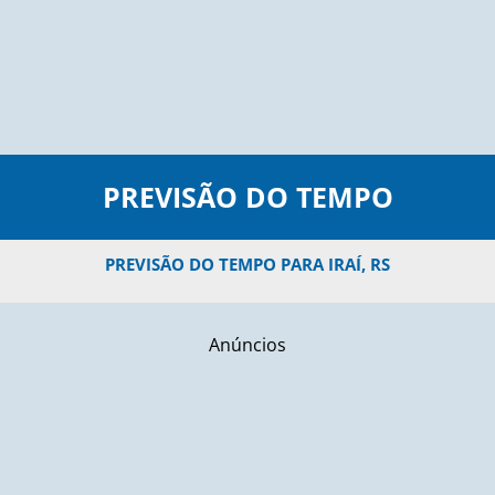
PREVISÃO DO TEMPO
PREVISÃO DO TEMPO PARA IRAÍ, RS
Anúncios