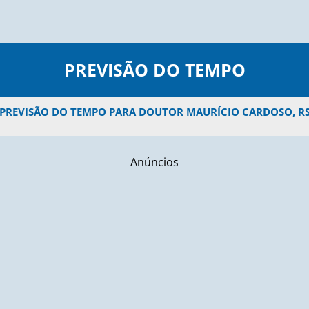
PREVISÃO DO TEMPO
PREVISÃO DO TEMPO PARA DOUTOR MAURÍCIO CARDOSO, R
Anúncios