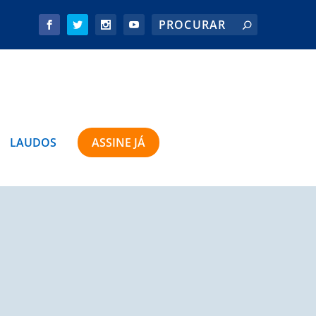
LAUDOS
ASSINE JÁ