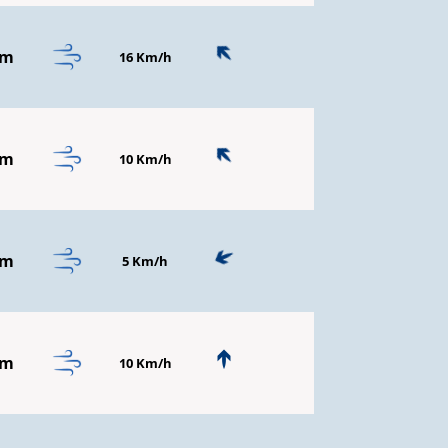
mm
16 Km/h
mm
10 Km/h
mm
5 Km/h
mm
10 Km/h