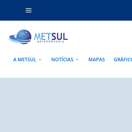
A METSUL
NOTÍCIAS
MAPAS
GRÁFIC