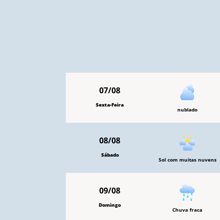
07/08
Sexta-Feira
nublado
08/08
Sábado
Sol com muitas nuvens
09/08
Domingo
Chuva fraca