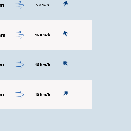
mm
5 Km/h
mm
16 Km/h
mm
16 Km/h
mm
10 Km/h