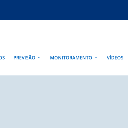
OS
PREVISÃO
MONITORAMENTO
VÍDEOS