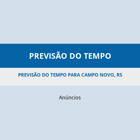
PREVISÃO DO TEMPO
PREVISÃO DO TEMPO PARA CAMPO NOVO, RS
Anúncios