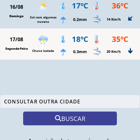
17ºC
36ºC
16/08
Domingo
Sol com algumas
0.2mm
14 Km/h
nuvens
18ºC
35ºC
17/08
Segunda-Feira
Chuva isolada
0.3mm
20 Km/h
BUSCAR