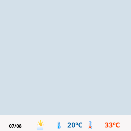
20ºC
33ºC
07/08