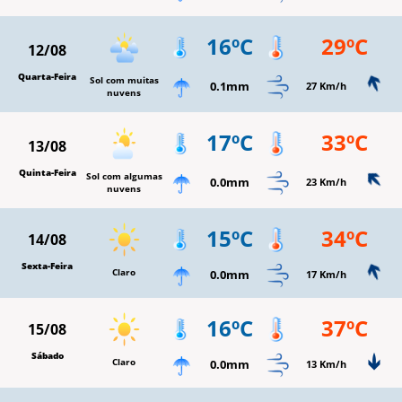
16ºC
29ºC
12/08
Quarta-Feira
Sol com muitas
0.1mm
27 Km/h
nuvens
17ºC
33ºC
13/08
Quinta-Feira
Sol com algumas
0.0mm
23 Km/h
nuvens
15ºC
34ºC
14/08
Sexta-Feira
Claro
0.0mm
17 Km/h
16ºC
37ºC
15/08
Sábado
Claro
0.0mm
13 Km/h