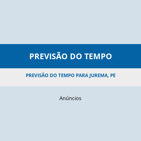
PREVISÃO DO TEMPO
PREVISÃO DO TEMPO PARA JUREMA, PE
Anúncios