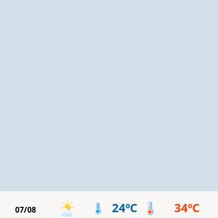
24ºC
34ºC
07/08