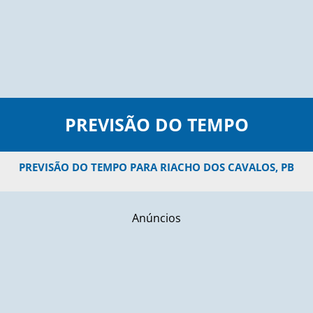
PREVISÃO DO TEMPO
PREVISÃO DO TEMPO PARA RIACHO DOS CAVALOS, PB
Anúncios