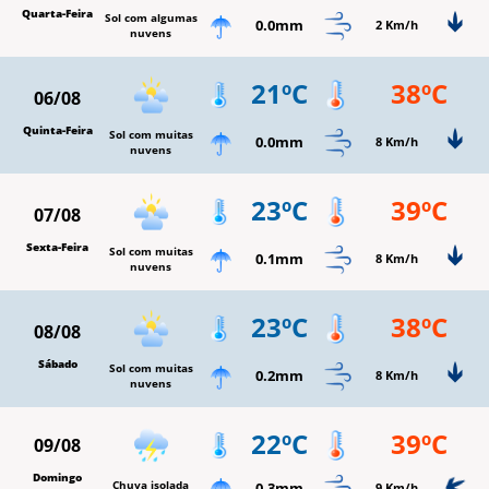
Quarta-Feira
Sol com algumas
0.0mm
2 Km/h
nuvens
21ºC
38ºC
06/08
Quinta-Feira
Sol com muitas
0.0mm
8 Km/h
nuvens
23ºC
39ºC
07/08
Sexta-Feira
Sol com muitas
0.1mm
8 Km/h
nuvens
23ºC
38ºC
08/08
Sábado
Sol com muitas
0.2mm
8 Km/h
nuvens
22ºC
39ºC
09/08
Domingo
Chuva isolada
0.3mm
9 Km/h