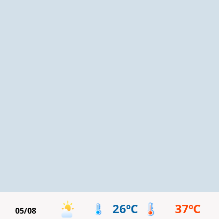
26ºC
37ºC
05/08