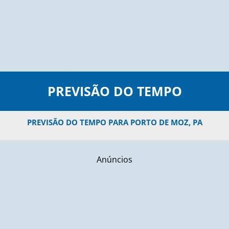
PREVISÃO DO TEMPO
PREVISÃO DO TEMPO PARA PORTO DE MOZ, PA
Anúncios