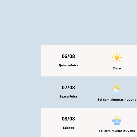
06/08
Quinta-Feira
Claro
07/08
Sexta-Feira
Sol com algumas nuvens
08/08
Sábado
Sol com muitas nuvens