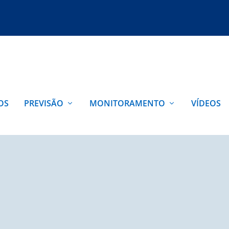
OS
PREVISÃO
MONITORAMENTO
VÍDEOS