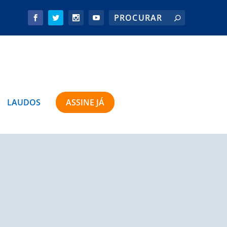
LAUDOS
ASSINE JÁ