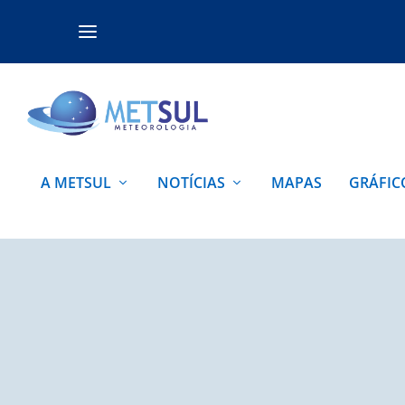
A METSUL
NOTÍCIAS
MAPAS
GRÁFIC