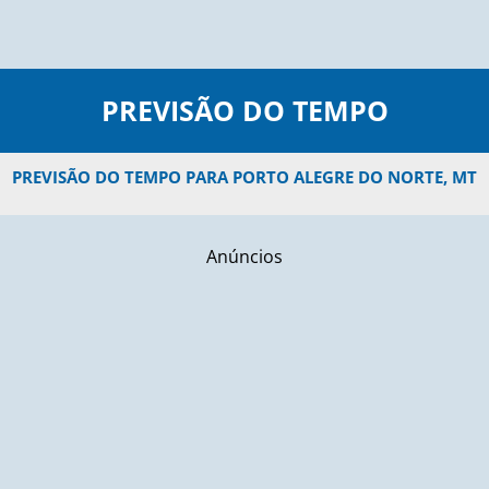
PREVISÃO DO TEMPO
PREVISÃO DO TEMPO PARA PORTO ALEGRE DO NORTE, MT
Anúncios