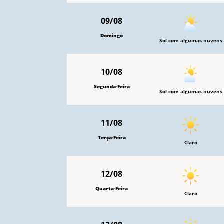
09/08
Domingo
Sol com algumas nuvens
10/08
Segunda-Feira
Sol com algumas nuvens
11/08
Terça-Feira
Claro
12/08
Quarta-Feira
Claro