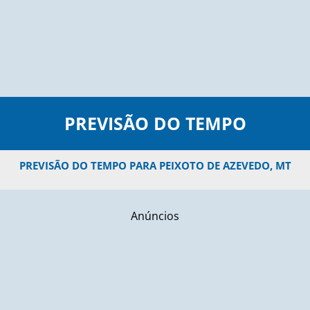
PREVISÃO DO TEMPO
PREVISÃO DO TEMPO PARA PEIXOTO DE AZEVEDO, MT
Anúncios