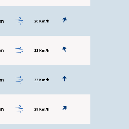
mm
20 Km/h
mm
33 Km/h
mm
33 Km/h
mm
29 Km/h