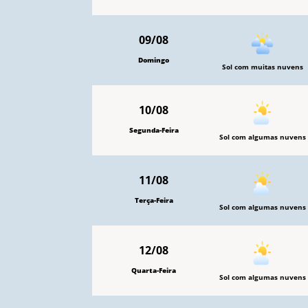
09/08
Domingo
Sol com muitas nuvens
10/08
Segunda-Feira
Sol com algumas nuvens
11/08
Terça-Feira
Sol com algumas nuvens
12/08
Quarta-Feira
Sol com algumas nuvens