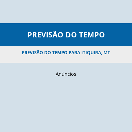
PREVISÃO DO TEMPO
PREVISÃO DO TEMPO PARA ITIQUIRA, MT
Anúncios