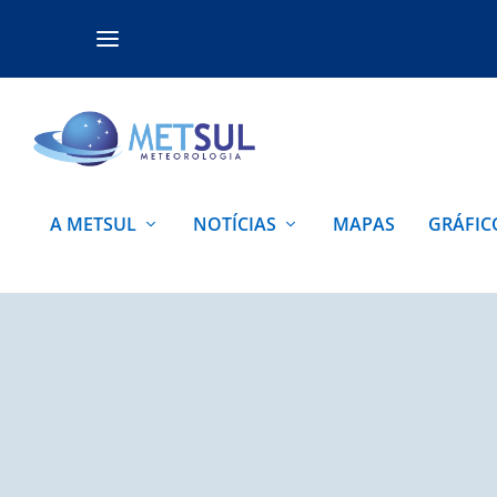
A METSUL
NOTÍCIAS
MAPAS
GRÁFIC