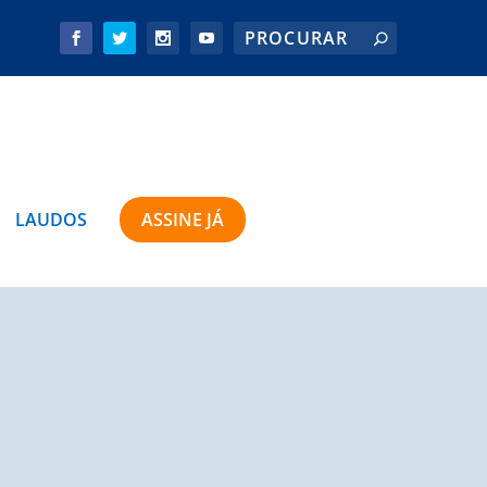
LAUDOS
ASSINE JÁ