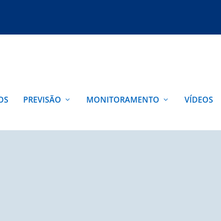
OS
PREVISÃO
MONITORAMENTO
VÍDEOS