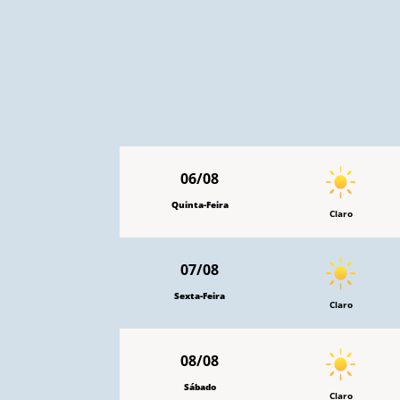
06/08
Quinta-Feira
Claro
07/08
Sexta-Feira
Claro
08/08
Sábado
Claro