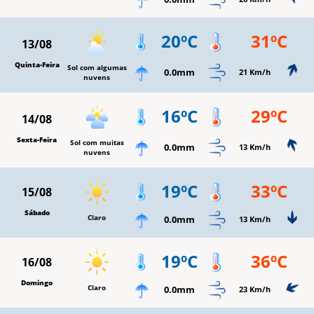
20ºC
31ºC
13/08
Quinta-Feira
Sol com algumas
0.0mm
21 Km/h
nuvens
16ºC
29ºC
14/08
Sexta-Feira
Sol com muitas
0.0mm
13 Km/h
nuvens
19ºC
33ºC
15/08
Sábado
Claro
0.0mm
13 Km/h
19ºC
36ºC
16/08
Domingo
Claro
0.0mm
23 Km/h