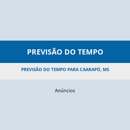
PREVISÃO DO TEMPO
PREVISÃO DO TEMPO PARA CAARAPÓ, MS
Anúncios