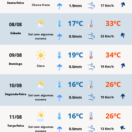
Sexta-Feira
Chuva fraca
1.9mm
17 Km/h
17ºC
33ºC
08/08
Sábado
Sol com algumas
0.0mm
33 Km/h
nuvens
19ºC
34ºC
09/08
Domingo
Claro
0.0mm
19 Km/h
16ºC
26ºC
10/08
Segunda-Feira
Sol com algumas
0.0mm
19 Km/h
nuvens
16ºC
26ºC
11/08
Terça-Feira
Sol com algumas
0.0mm
13 Km/h
nuvens