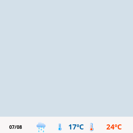
17ºC
24ºC
07/08