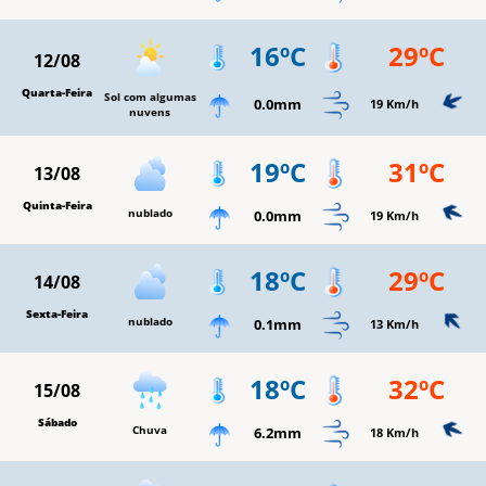
16ºC
29ºC
12/08
Quarta-Feira
Sol com algumas
0.0mm
19 Km/h
nuvens
19ºC
31ºC
13/08
Quinta-Feira
nublado
0.0mm
19 Km/h
18ºC
29ºC
14/08
Sexta-Feira
nublado
0.1mm
13 Km/h
18ºC
32ºC
15/08
Sábado
Chuva
6.2mm
18 Km/h