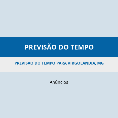
PREVISÃO DO TEMPO
PREVISÃO DO TEMPO PARA VIRGOLÂNDIA, MG
Anúncios