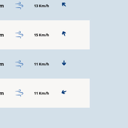
mm
13 Km/h
mm
15 Km/h
mm
11 Km/h
mm
11 Km/h