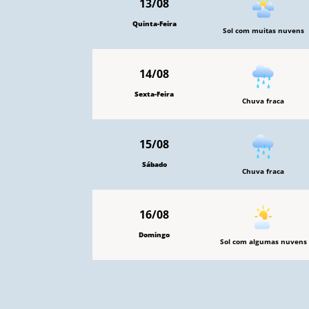
13/08
Quinta-Feira
Sol com muitas nuvens
14/08
Sexta-Feira
Chuva fraca
15/08
Sábado
Chuva fraca
16/08
Domingo
Sol com algumas nuvens