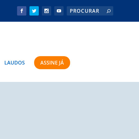
LAUDOS
ASSINE JÁ