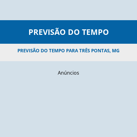
PREVISÃO DO TEMPO
PREVISÃO DO TEMPO PARA TRÊS PONTAS, MG
Anúncios