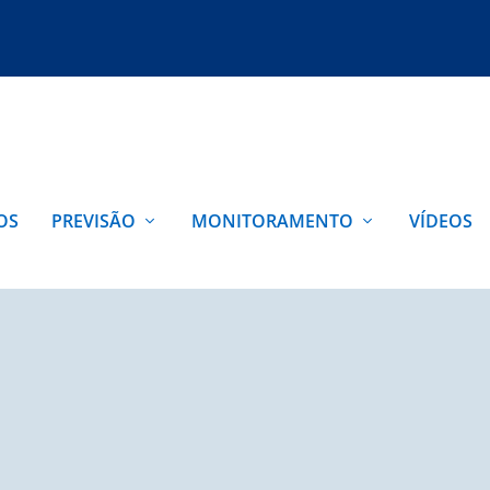
OS
PREVISÃO
MONITORAMENTO
VÍDEOS