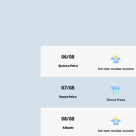
06/08
Quinta-Feira
Sol com muitas nuvens
07/08
Sexta-Feira
Chuva fraca
08/08
Sábado
Sol com muitas nuvens