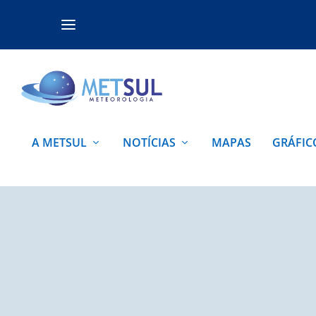
A METSUL
NOTÍCIAS
MAPAS
GRÁFIC