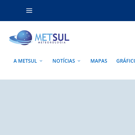
A METSUL
NOTÍCIAS
MAPAS
GRÁFIC