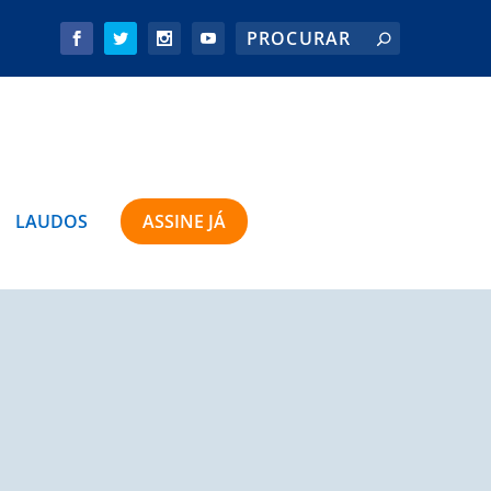
LAUDOS
ASSINE JÁ