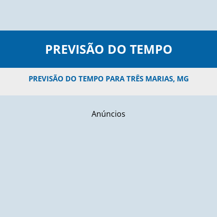
PREVISÃO DO TEMPO
PREVISÃO DO TEMPO PARA TRÊS MARIAS, MG
Anúncios