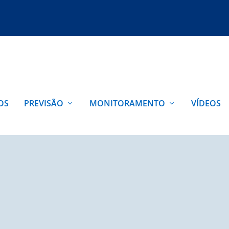
OS
PREVISÃO
MONITORAMENTO
VÍDEOS