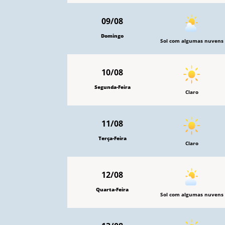
09/08
Domingo
Sol com algumas nuvens
10/08
Segunda-Feira
Claro
11/08
Terça-Feira
Claro
12/08
Quarta-Feira
Sol com algumas nuvens