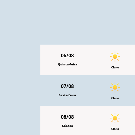
06/08
Quinta-Feira
Claro
07/08
Sexta-Feira
Claro
08/08
Sábado
Claro