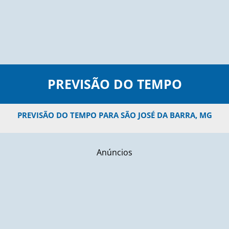
PREVISÃO DO TEMPO
PREVISÃO DO TEMPO PARA SÃO JOSÉ DA BARRA, MG
Anúncios