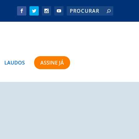
LAUDOS
ASSINE JÁ