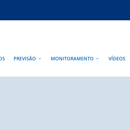
OS
PREVISÃO
MONITORAMENTO
VÍDEOS