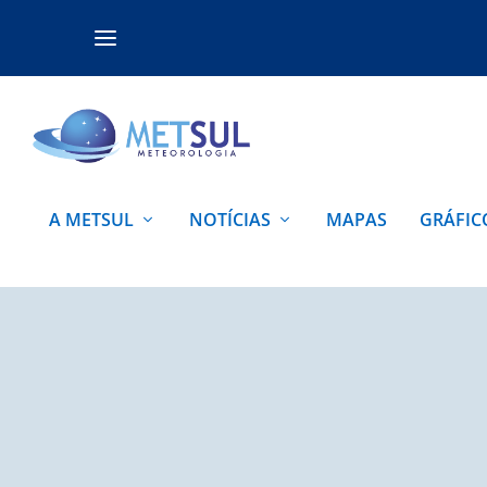
A METSUL
NOTÍCIAS
MAPAS
GRÁFIC