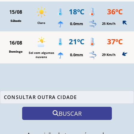
18ºC
36ºC
15/08
Sábado
Claro
0.0mm
25 Km/h
21ºC
37ºC
16/08
Domingo
Sol com algumas
0.0mm
29 Km/h
nuvens
BUSCAR