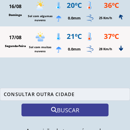
20ºC
36ºC
16/08
Domingo
Sol com algumas
0.0mm
25 Km/h
nuvens
21ºC
37ºC
17/08
Segunda-Feira
Sol com muitas
0.0mm
28 Km/h
nuvens
BUSCAR