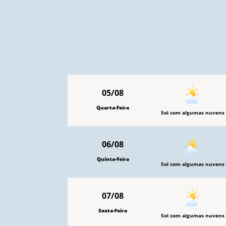
05/08
Quarta-Feira
Sol com algumas nuvens
06/08
Quinta-Feira
Sol com algumas nuvens
07/08
Sexta-Feira
Sol com algumas nuvens