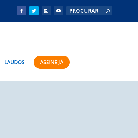
LAUDOS
ASSINE JÁ