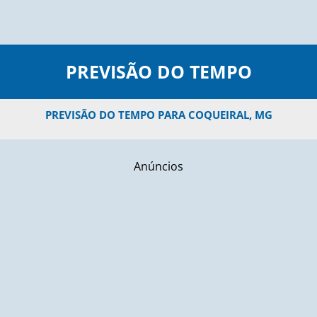
PREVISÃO DO TEMPO
PREVISÃO DO TEMPO PARA COQUEIRAL, MG
Anúncios