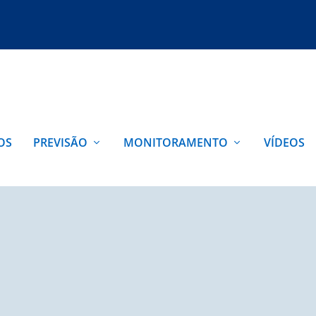
OS
PREVISÃO
MONITORAMENTO
VÍDEOS