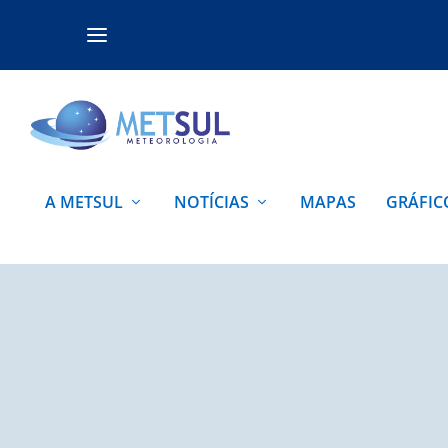
A METSUL
NOTÍCIAS
MAPAS
GRÁFIC