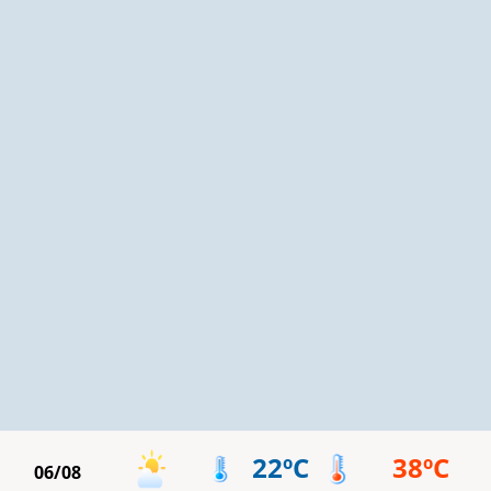
22ºC
38ºC
06/08