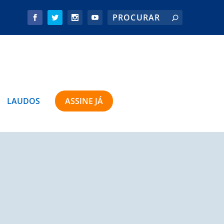
LAUDOS
ASSINE JÁ