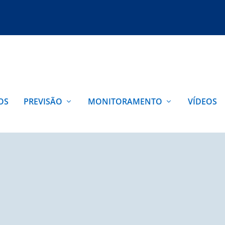
OS
PREVISÃO
MONITORAMENTO
VÍDEOS