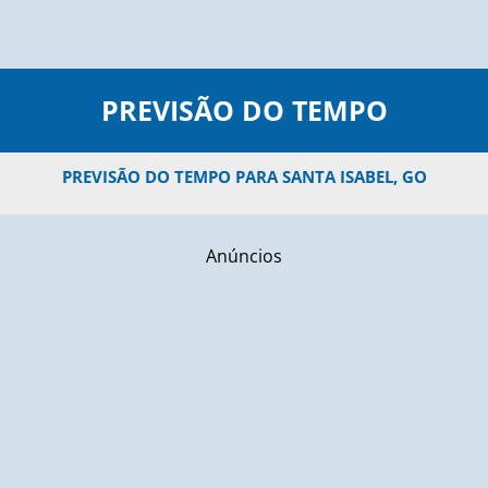
PREVISÃO DO TEMPO
PREVISÃO DO TEMPO PARA SANTA ISABEL, GO
Anúncios