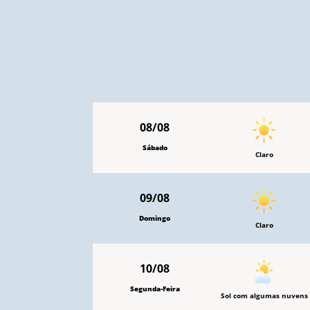
08/08
Sábado
Claro
09/08
Domingo
Claro
10/08
Segunda-Feira
Sol com algumas nuvens