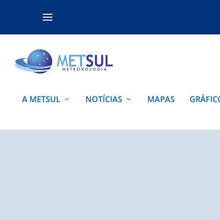
A METSUL
NOTÍCIAS
MAPAS
GRÁFIC