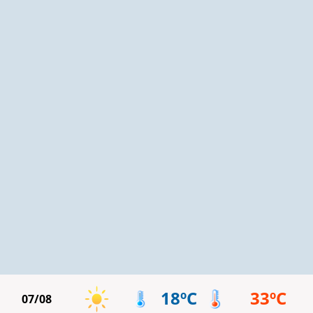
18ºC
33ºC
07/08