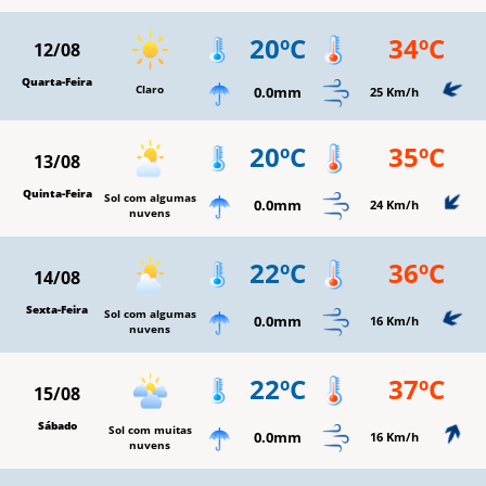
20ºC
34ºC
12/08
Quarta-Feira
Claro
0.0mm
25 Km/h
20ºC
35ºC
13/08
Quinta-Feira
Sol com algumas
0.0mm
24 Km/h
nuvens
22ºC
36ºC
14/08
Sexta-Feira
Sol com algumas
0.0mm
16 Km/h
nuvens
22ºC
37ºC
15/08
Sábado
Sol com muitas
0.0mm
16 Km/h
nuvens