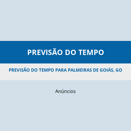
PREVISÃO DO TEMPO
PREVISÃO DO TEMPO PARA PALMEIRAS DE GOIÁS, GO
Anúncios