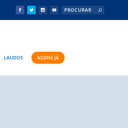
LAUDOS
ASSINE JÁ