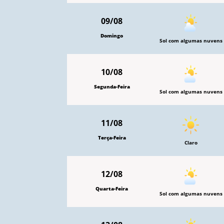
09/08
Domingo
Sol com algumas nuvens
10/08
Segunda-Feira
Sol com algumas nuvens
11/08
Terça-Feira
Claro
12/08
Quarta-Feira
Sol com algumas nuvens