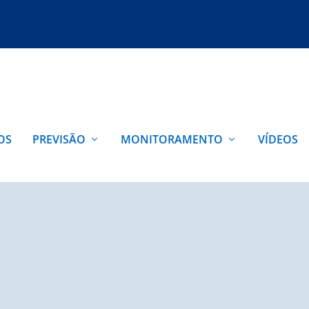
OS
PREVISÃO
MONITORAMENTO
VÍDEOS