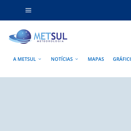
A METSUL
NOTÍCIAS
MAPAS
GRÁFIC