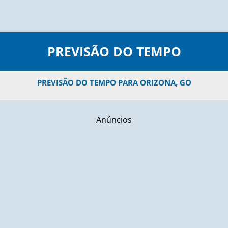
PREVISÃO DO TEMPO
PREVISÃO DO TEMPO PARA ORIZONA, GO
Anúncios