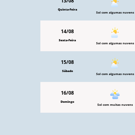
13/08
Quinta-Feira
Sol com algumas nuvens
14/08
Sexta-Feira
Sol com algumas nuvens
15/08
Sábado
Sol com algumas nuvens
16/08
Domingo
Sol com muitas nuvens