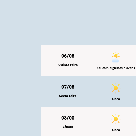
06/08
Quinta-Feira
Sol com algumas nuvens
07/08
Sexta-Feira
Claro
08/08
Sábado
Claro