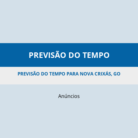
PREVISÃO DO TEMPO
PREVISÃO DO TEMPO PARA NOVA CRIXÁS, GO
Anúncios