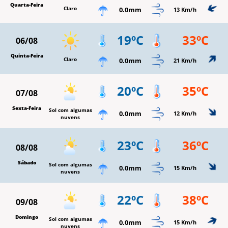
Quarta-Feira
Claro
0.0mm
13 Km/h
19ºC
33ºC
06/08
Quinta-Feira
Claro
0.0mm
21 Km/h
20ºC
35ºC
07/08
Sexta-Feira
Sol com algumas
0.0mm
12 Km/h
nuvens
23ºC
36ºC
08/08
Sábado
Sol com algumas
0.0mm
15 Km/h
nuvens
22ºC
38ºC
09/08
Domingo
Sol com algumas
0.0mm
15 Km/h
nuvens