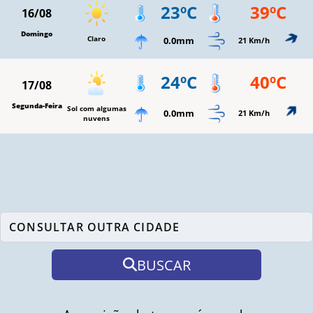
23ºC
39ºC
16/08
Domingo
Claro
0.0mm
21 Km/h
24ºC
40ºC
17/08
Segunda-Feira
Sol com algumas
0.0mm
21 Km/h
nuvens
BUSCAR