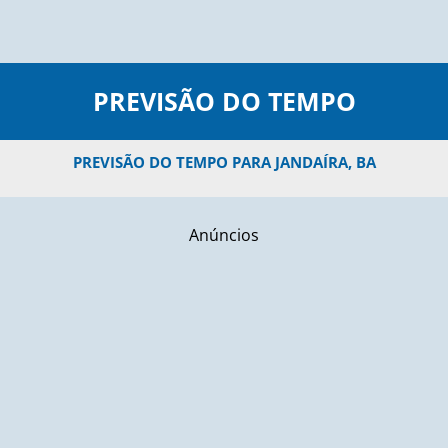
PREVISÃO DO TEMPO
PREVISÃO DO TEMPO PARA JANDAÍRA, BA
Anúncios