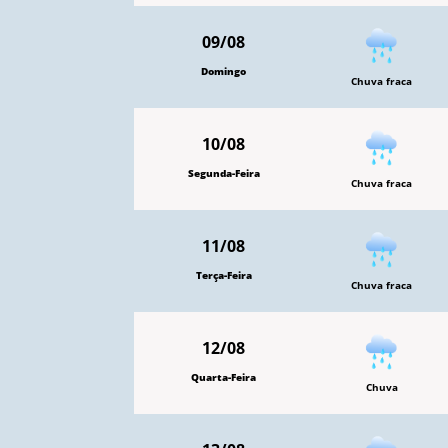
09/08
Domingo
Chuva fraca
10/08
Segunda-Feira
Chuva fraca
11/08
Terça-Feira
Chuva fraca
12/08
Quarta-Feira
Chuva