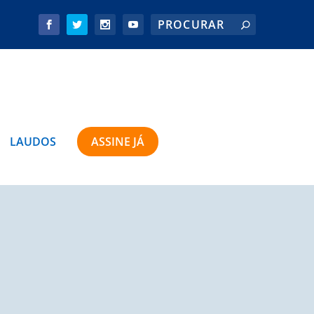
LAUDOS
ASSINE JÁ