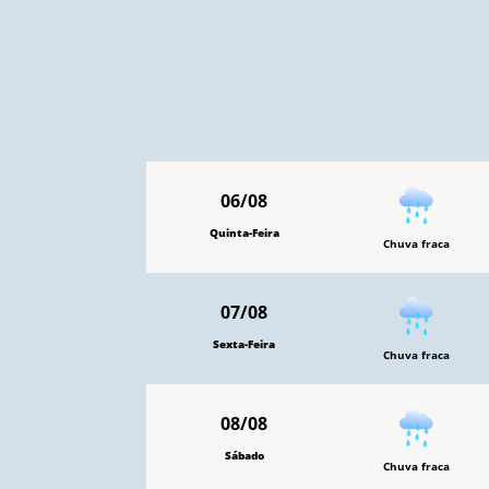
06/08
Quinta-Feira
Chuva fraca
07/08
Sexta-Feira
Chuva fraca
08/08
Sábado
Chuva fraca