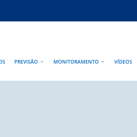
OS
PREVISÃO
MONITORAMENTO
VÍDEOS