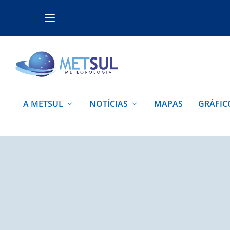
A METSUL
NOTÍCIAS
MAPAS
GRÁFIC