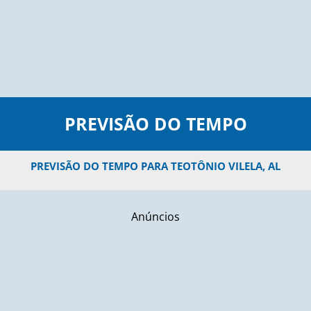
PREVISÃO DO TEMPO
PREVISÃO DO TEMPO PARA TEOTÔNIO VILELA, AL
Anúncios