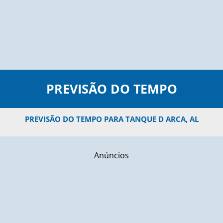
PREVISÃO DO TEMPO
PREVISÃO DO TEMPO PARA TANQUE D ARCA, AL
Anúncios