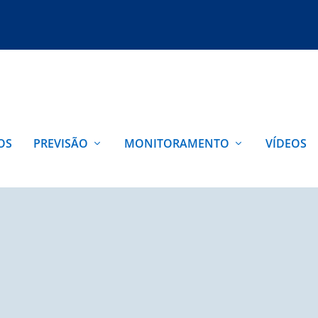
OS
PREVISÃO
MONITORAMENTO
VÍDEOS