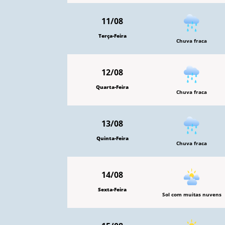
11/08
Terça-Feira
Chuva fraca
12/08
Quarta-Feira
Chuva fraca
13/08
Quinta-Feira
Chuva fraca
14/08
Sexta-Feira
Sol com muitas nuvens