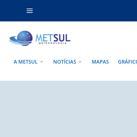
A METSUL
NOTÍCIAS
MAPAS
GRÁFIC