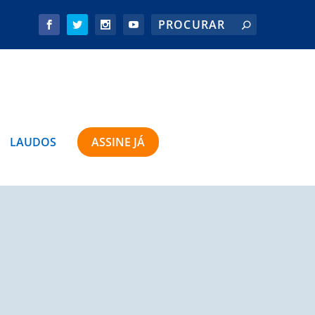
LAUDOS
ASSINE JÁ