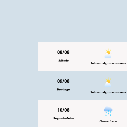
08/08
Sábado
Sol com algumas nuvens
09/08
Domingo
Sol com algumas nuvens
10/08
Segunda-Feira
Chuva fraca