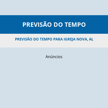
PREVISÃO DO TEMPO
PREVISÃO DO TEMPO PARA IGREJA NOVA, AL
Anúncios