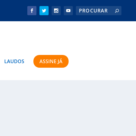
LAUDOS
ASSINE JÁ