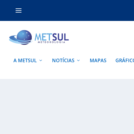
A METSUL
NOTÍCIAS
MAPAS
GRÁFIC