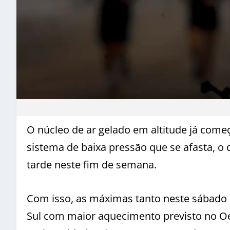
O núcleo de ar gelado em altitude já come
sistema de baixa pressão que se afasta, o
tarde neste fim de semana.
Com isso, as máximas tanto neste sábado
Sul com maior aquecimento previsto no O