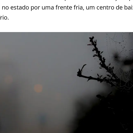
io no estado por uma frente fria, um centro de ba
rio.