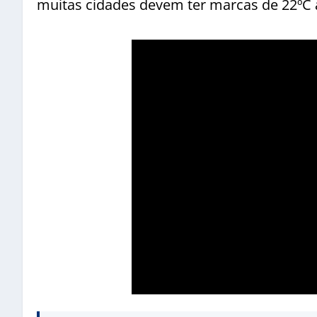
muitas cidades devem ter marcas de 22ºC 