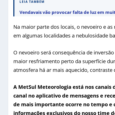
LEIA TAMBÉM
Vendavais vão provocar falta de luz em mui
Na maior parte dos locais, o nevoeiro e a
em algumas localidades a nebulosidade bai
O nevoeiro será consequência de inversão
maior resfriamento perto da superfície d
atmosfera há ar mais aquecido, contraste
A MetSul Meteorologia está nos canais
canal no aplicativo de mensagens e rece
de mais importante ocorre no tempo e 
informações exclusivos do nosso time d