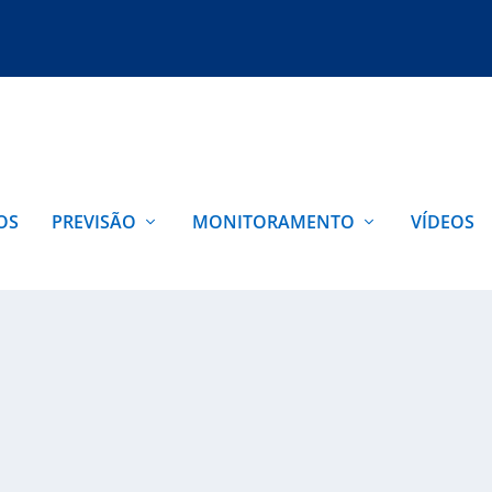
OS
PREVISÃO
MONITORAMENTO
VÍDEOS