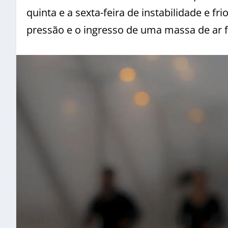
quinta e a sexta-feira de instabilidade e fr
pressão e o ingresso de uma massa de ar f