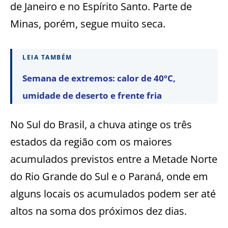
de Janeiro e no Espírito Santo. Parte de
Minas, porém, segue muito seca.
LEIA TAMBÉM
Semana de extremos: calor de 40ºC,
umidade de deserto e frente fria
No Sul do Brasil, a chuva atinge os três
estados da região com os maiores
acumulados previstos entre a Metade Norte
do Rio Grande do Sul e o Paraná, onde em
alguns locais os acumulados podem ser até
altos na soma dos próximos dez dias.