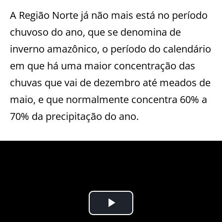
A Região Norte já não mais está no período
chuvoso do ano, que se denomina de
inverno amazônico, o período do calendário
em que há uma maior concentração das
chuvas que vai de dezembro até meados de
maio, e que normalmente concentra 60% a
70% da precipitação do ano.