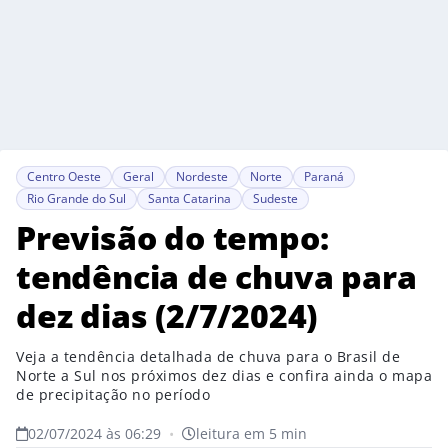
Centro Oeste
Geral
Nordeste
Norte
Paraná
Rio Grande do Sul
Santa Catarina
Sudeste
Previsão do tempo:
tendência de chuva para
dez dias (2/7/2024)
Veja a tendência detalhada de chuva para o Brasil de
Norte a Sul nos próximos dez dias e confira ainda o mapa
de precipitação no período
02/07/2024 às 06:29
•
leitura em 5 min