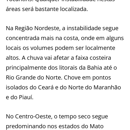
áreas será bastante localizada.
Na Região Nordeste, a instabilidade segue
concentrada mais na costa, onde em alguns
locais os volumes podem ser localmente
altos. A chuva vai afetar a faixa costeira
principalmente dos litorais da Bahia até o
Rio Grande do Norte. Chove em pontos
isolados do Ceará e do Norte do Maranhão
e do Piauí.
No Centro-Oeste, o tempo seco segue
predominando nos estados do Mato