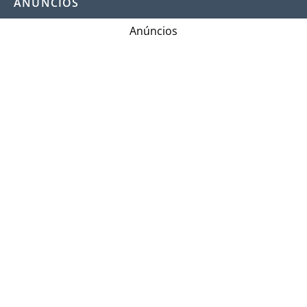
ANÚNCIOS
Anúncios