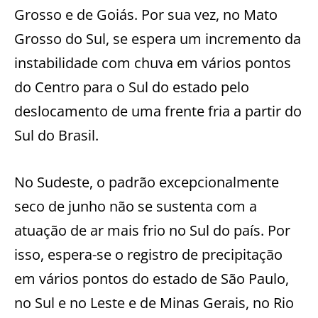
Grosso e de Goiás. Por sua vez, no Mato
Grosso do Sul, se espera um incremento da
instabilidade com chuva em vários pontos
do Centro para o Sul do estado pelo
deslocamento de uma frente fria a partir do
Sul do Brasil.
No Sudeste, o padrão excepcionalmente
seco de junho não se sustenta com a
atuação de ar mais frio no Sul do país. Por
isso, espera-se o registro de precipitação
em vários pontos do estado de São Paulo,
no Sul e no Leste e de Minas Gerais, no Rio