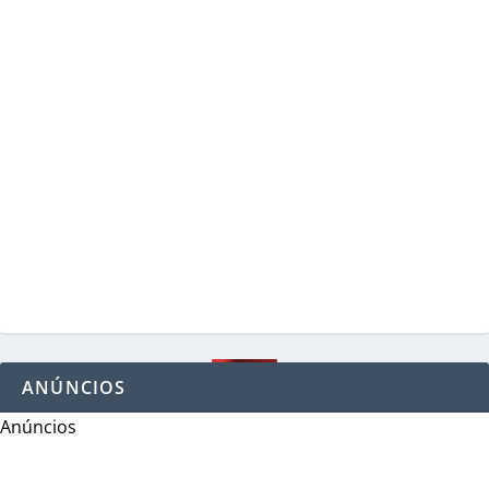
ANÚNCIOS
Anúncios