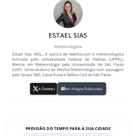
ESTAEL SIAS
Meteorologista
Estael Sias, MSc., é autora de MetSul.com e meteorologista
formada pela Universidade Federal de Pelotas (UFPEL).
Mestre em Meteorologia pela Universidade de São Paulo
(USP). Sócia-diretora da MetSul Meteorologia com passagem
pelo Grupo RBS, Canal Rural e Defesa Civil de São Paulo.
Ver Artigos Publicados
X (Twitter)
PREVISÃO DO TEMPO PARA A SUA CIDADE