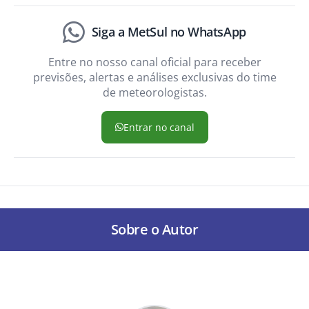
Siga a MetSul no WhatsApp
Entre no nosso canal oficial para receber
previsões, alertas e análises exclusivas do time
de meteorologistas.
Entrar no canal
Sobre o Autor