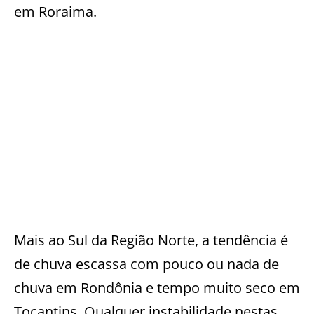
em Roraima.
Mais ao Sul da Região Norte, a tendência é
de chuva escassa com pouco ou nada de
chuva em Rondônia e tempo muito seco em
Tocantins. Qualquer instabilidade nestas