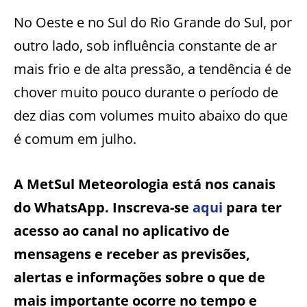
No Oeste e no Sul do Rio Grande do Sul, por
outro lado, sob influência constante de ar
mais frio e de alta pressão, a tendência é de
chover muito pouco durante o período de
dez dias com volumes muito abaixo do que
é comum em julho.
A MetSul Meteorologia está nos canais
do WhatsApp. Inscreva-se
aqui
para ter
acesso ao canal no aplicativo de
mensagens e receber as previsões,
alertas e informações sobre o que de
mais importante ocorre no tempo e