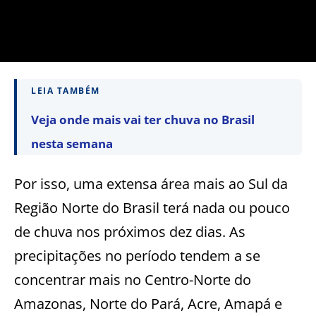
LEIA TAMBÉM
Veja onde mais vai ter chuva no Brasil
nesta semana
Por isso, uma extensa área mais ao Sul da
Região Norte do Brasil terá nada ou pouco
de chuva nos próximos dez dias. As
precipitações no período tendem a se
concentrar mais no Centro-Norte do
Amazonas, Norte do Pará, Acre, Amapá e