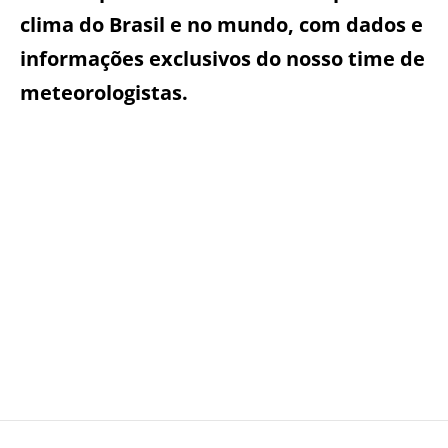
clima do Brasil e no mundo, com dados e
informações exclusivos do nosso time de
meteorologistas.