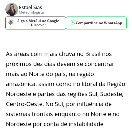
Estael Sias
Meteorologista
Siga a MetSul no Google
Compartilhe no WhatsApp
Discover
As áreas com mais chuva no Brasil nos
próximos dez dias devem se concentrar
mais ao Norte do país, na região
amazônica, assim como no litoral da Região
Nordeste e partes das regiões Sul, Sudeste,
Centro-Oeste. No Sul, por influência de
sistemas frontais enquanto no Norte e no
Nordeste por conta de instabilidade