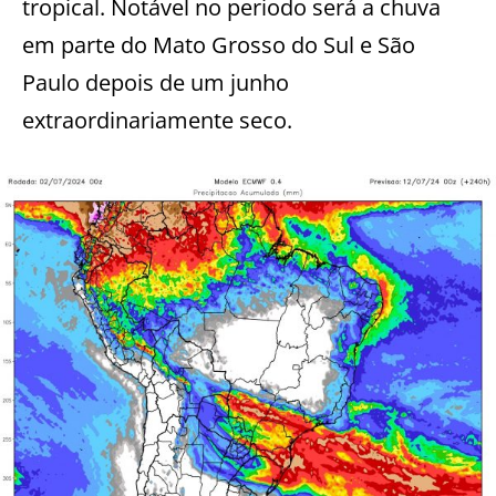
tropical. Notável no periodo será a chuva
em parte do Mato Grosso do Sul e São
Paulo depois de um junho
extraordinariamente seco.