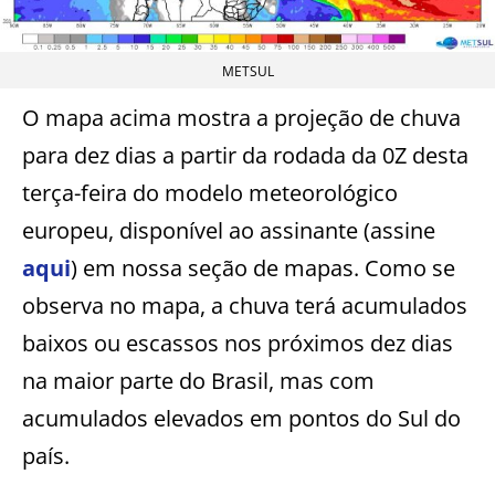
METSUL
O mapa acima mostra a projeção de chuva
para dez dias a partir da rodada da 0Z desta
terça-feira do modelo meteorológico
europeu, disponível ao assinante (assine
aqui
) em nossa seção de mapas. Como se
observa no mapa, a chuva terá acumulados
baixos ou escassos nos próximos dez dias
na maior parte do Brasil, mas com
acumulados elevados em pontos do Sul do
país.